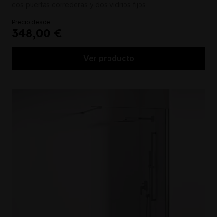
dos puertas correderas y dos vidrios fijos
Precio desde:
348,00 €
Ver producto