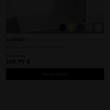
Ladoga
Mampara de ducha de un panel fijo
Precio desde:
155,99 €
Ver producto