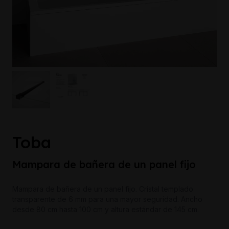
Toba
Mampara de bañera de un panel fijo
Mampara de bañera de un panel fijo. Cristal templado
transparente de 6 mm para una mayor seguridad. Ancho
desde 80 cm hasta 100 cm y altura estándar de 145 cm.