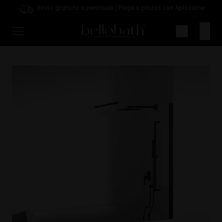
Envío gratuito a península | Paga a plazos con Aplazame