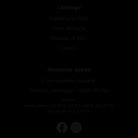
Catálogo
Mamparas de Baño
Platos de Ducha
Muebles de Baño
Espejos
Necesitas ayuda
¿Cómo podemos ayudarle?
Teléfono y Whatsapp:
+34 615 950 921
Horario:
Lunes a jueves de 8:00 a 15:00 y de 15:45 a 17:30.
Viernes de 8:00 a 14:00.