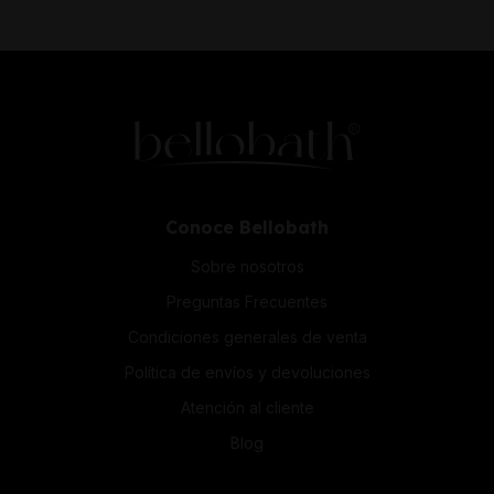
Conoce Bellobath
Sobre nosotros
Preguntas Frecuentes
Condiciones generales de venta
Política de envíos y devoluciones
Atención al cliente
Blog