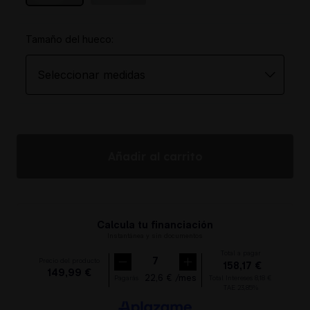
Tamaño del hueco:
Añadir al carrito