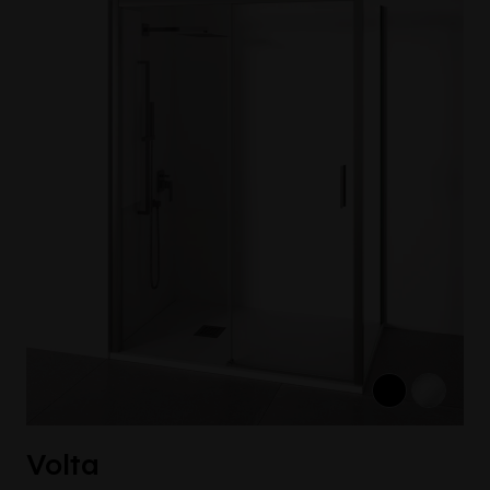
Volta