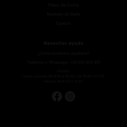
Platos de Ducha
Muebles de Baño
Espejos
Necesitas ayuda
¿Cómo podemos ayudarle?
Teléfono y Whatsapp:
+34 615 950 921
Horario:
Lunes a jueves de 8:00 a 15:00 y de 15:45 a 17:30.
Viernes de 8:00 a 14:00.