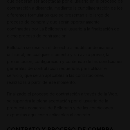
que deberán ser aceptadas por el usuario en el proceso de
contratación a distancia, mediante la cumplimentación de los
diferentes formularios que se presentan a lo largo del
proceso de compra y que serán oportunamente
confirmadas por La Bellobath al usuario a la finalización de
dicho proceso de contratación.
Bellobath se reserva el derecho a modificar de manera
unilateral, en cualquier momento y sin aviso previo, la
presentación, configuración y contenido de las condiciones
generales de contratación requeridas para utilizar el
servicio, que serán aplicables a las contrataciones
realizadas a partir de ese momento.
Finalizado el proceso de contratación a través de la Web,
se supondrá la plena aceptación por el usuario de la
propuesta comercial de Bellobath y de las condiciones
expuestas aquí como aplicables al contrato.
CONTRATO Y PROCESO DE COMPRA