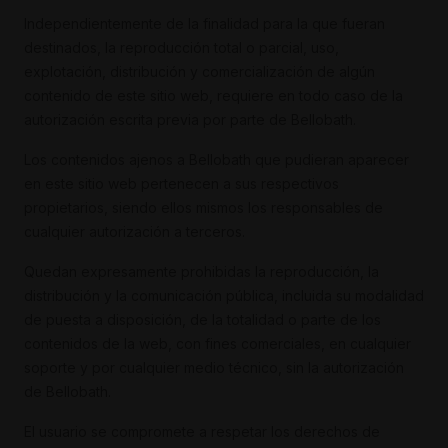
Independientemente de la finalidad para la que fueran
destinados, la reproducción total o parcial, uso,
explotación, distribución y comercialización de algún
contenido de este sitio web, requiere en todo caso de la
autorización escrita previa por parte de Bellobath.
Los contenidos ajenos a Bellobath que pudieran aparecer
en este sitio web pertenecen a sus respectivos
propietarios, siendo ellos mismos los responsables de
cualquier autorización a terceros.
Quedan expresamente prohibidas la reproducción, la
distribución y la comunicación pública, incluida su modalidad
de puesta a disposición, de la totalidad o parte de los
contenidos de la web, con fines comerciales, en cualquier
soporte y por cualquier medio técnico, sin la autorización
de Bellobath.
El usuario se compromete a respetar los derechos de