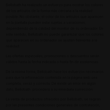
Bellobath ha realizado un esfuerzo para mostrar los colores
de los artículos de la forma más cercana a la realidad
posible. No obstante, el color de los artículos que aparecen
en la pantalla pueden estar sujetas a variaciones,
dependiendo de la calidad del monitor de su ordenador. En
este sentido, Bellobath no puede garantizar que los colores
que aparecen en su ordenador se ajusten fielmente a la
realidad.
Las ofertas especiales, promociones o descuentos serán
válidos hasta la fecha indicada o hasta fin de existencias.
De la misma forma, Bellobath hace los esfuerzos necesarios
para que la información contenida en la página web sea
completa, veraz y correcta. De existir un error en algún
dato, Bellobath procederá a su inmediata corrección.
La venta de productos ofrecidos por Bellobath, se regirán
por las presentes condiciones generales de contratación,