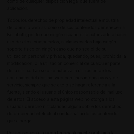
como de cualquier disposición legal que fuera de
aplicación.
Todos los derechos de propiedad intelectual e industrial
del dominio web así como de sus contenidos pertenecen a
Bellobath, por lo que ningún usuario está autorizado a hacer
uso de ellos, ni imprimirlos, ni almacenarlos bajo ningún
soporte físico en ningún caso que no sea el de su
utilización personal y privada, quedando, pues, prohibida la
modificación, o la utilización comercial de cualquier parte
de la misma. Tan sólo se autoriza la utilización de los
contenidos del dominio web con fines informativos y de
servicio, siempre que se cite o se haga referencia a la
fuente, siendo el usuario el único responsable del mal uso
de estos. El acceso a esta página web no otorga a los
usuarios derecho ni titularidad alguna sobre los derechos
de propiedad intelectual o industrial ni de los contenidos
que alberga.
Por consiguiente, queda terminantemente prohibida la