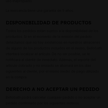
uso inapropiado.
La mercancía tiene una garantía de 5 años.
DISPONIBILIDAD DE PRODUCTOS
Todos los pedidos están sujetos a la disponibilidad de los
productos. Si en el momento de la emisión del pedido
detectamos que no hay existencias en nuestros almacenes
de alguno de los productos incluidos en el mismo, Bellobath
intentará localizar el artículo. De no ser posible, se le
notificará al cliente de inmediato. Además, el importe del
artículo cobrado y no enviado se abonará en los días
siguientes al cliente, por el mismo medio de pago utilizado
en la compra.
DERECHO A NO ACEPTAR UN PEDIDO
Bellobath podrá cancelar cualquier pedido o no aceptar un
pedido confirmado por los siguientes motivos: