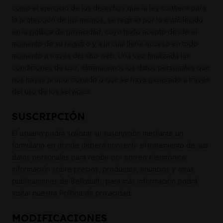
como el ejercicio de los derechos que la ley confiere para
la protección de los mismos, se regirán por lo establecido
en la política de privacidad, cuyo texto aceptó desde el
momento de su registro y a la cual tiene acceso en todo
momento a través del sitio web. Una vez finalizada las
condiciones de uso, eliminaremos los datos personales que
nos hayas proporcionado o que se haya generado a través
del uso de los servicios.
SUSCRIPCIÓN
El usuario podrá solicitar su suscripción mediante un
formulario en donde deberá consentir el tratamiento de sus
datos personales para recibir por correo electrónico
información sobre precios, productos, anuncios y otras
publicaciones de Bellobath, para más información podrá
visitar nuestra Política de privacidad.
MODIFICACIONES