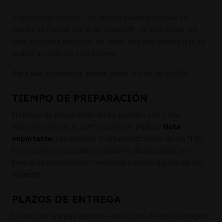
Paypal pago exprés. Los clientes pueden vincular su
cuenta de Paypal con la de Bellobath. De este modo, no
será necesario introducir los datos en cada compra que se
realice a través de este sistema.
Para más información puede visitar la web de PayPal.
TIEMPO DE PREPARACIÓN
El tiempo de preparación de los pedidos son 2 días
laborables desde la confirmación del pedido.
Nota
importante:
Los pedidos realizados después de las 11:30
horas serán procesados el siguiente día laborable, y el
tiempo de preparación comenzará a contar a partir de ese
momento.
PLAZOS DE ENTREGA
El plazo de entrega depende de la zona de envío recogida