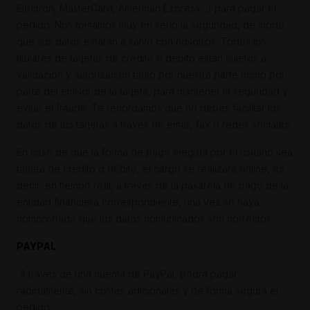
Electron, MasterCard, American Express…) para pagar el
pedido. Nos tomamos muy en serio la seguridad, de modo
que sus datos estarán a salvo con nosotros. Todos los
titulares de tarjetas de crédito o débito están sujetos a
validación y autorización tanto por nuestra parte como por
parte del emisor de la tarjeta, para mantener la seguridad y
evitar el fraude. Te recordamos que no debes facilitar los
datos de tus tarjetas a través de email, fax o redes sociales.
En caso de que la forma de pago elegida por el usuario sea
tarjeta de crédito o débito, el cargo se realizará online, es
decir, en tiempo real, a través de la pasarela de pago de la
entidad financiera correspondiente, una vez se haya
comprobado que los datos comunicados son correctos.
PAYPAL
A través de una cuenta de PayPal, podrá pagar
rápidamente, sin costes adicionales y de forma segura el
pedido.