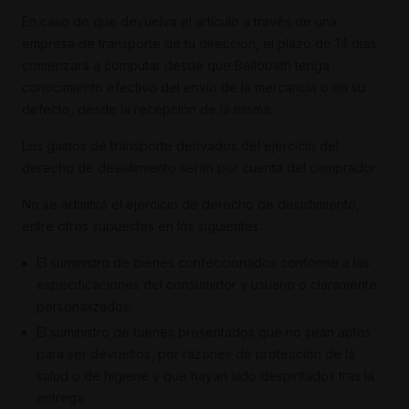
En caso de que devuelva el artículo a través de una
empresa de transporte de tu dirección, el plazo de 14 días
comenzará a computar desde que Bellobath tenga
conocimiento efectivo del envío de la mercancía o en su
defecto, desde la recepción de la misma.
Los gastos de transporte derivados del ejercicio del
derecho de desistimiento serán por cuenta del comprador.
No se admitirá el ejercicio de derecho de desistimiento,
entre otros supuestos en los siguientes:
El suministro de bienes confeccionados conforme a las
especificaciones del consumidor y usuario o claramente
personalizados.
El suministro de bienes presentados que no sean aptos
para ser devueltos, por razones de protección de la
salud o de higiene y que hayan sido despintados tras la
entrega.