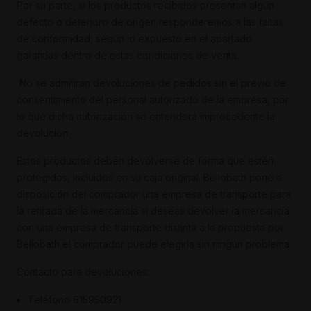
Por su parte, si los productos recibidos presentan algún
defecto o deterioro de origen responderemos a las faltas
de conformidad, según lo expuesto en el apartado
garantías dentro de estas condiciones de venta.
No se admitirán devoluciones de pedidos sin el previo de
consentimiento del personal autorizado de la empresa, por
lo que dicha autorización se entenderá improcedente la
devolución.
Estos productos deben devolverse de forma que estén
protegidos, incluidos en su caja original. Bellobath pone a
disposición del comprador una empresa de transporte para
la retirada de la mercancía si deseas devolver la mercancía
con una empresa de transporte distinta a la propuesta por
Bellobath el comprador puede elegirla sin ningún problema.
Contacto para devoluciones:
Teléfono 615950921