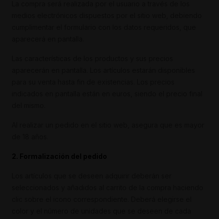
La compra será realizada por el usuario a través de los
medios electrónicos dispuestos por el sitio web, debiendo
cumplimentar el formulario con los datos requeridos, que
aparecerá en pantalla.
Las características de los productos y sus precios
aparecerán en pantalla. Los artículos estarán disponibles
para su venta hasta fin de existencias. Los precios
indicados en pantalla están en euros, siendo el precio final
del mismo.
Al realizar un pedido en el sitio web, asegura que es mayor
de 18 años.
2. Formalización del pedido
Los artículos que se deseen adquirir deberán ser
seleccionados y añadidos al carrito de la compra haciendo
clic sobre el icono correspondiente. Deberá elegirse el
color y el número de unidades que se deseen de cada