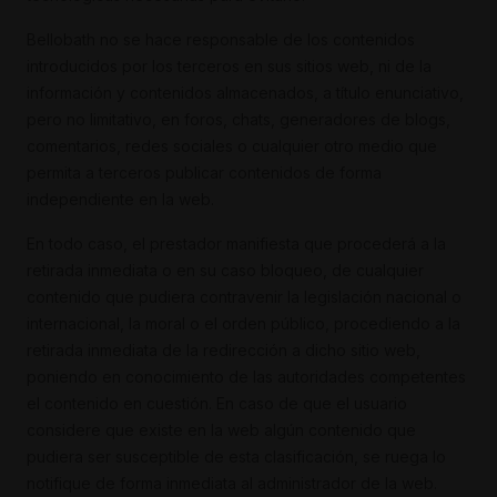
Bellobath no se hace responsable de los contenidos
introducidos por los terceros en sus sitios web, ni de la
información y contenidos almacenados, a título enunciativo,
pero no limitativo, en foros, chats, generadores de blogs,
comentarios, redes sociales o cualquier otro medio que
permita a terceros publicar contenidos de forma
independiente en la web.
En todo caso, el prestador manifiesta que procederá a la
retirada inmediata o en su caso bloqueo, de cualquier
contenido que pudiera contravenir la legislación nacional o
internacional, la moral o el orden público, procediendo a la
retirada inmediata de la redirección a dicho sitio web,
poniendo en conocimiento de las autoridades competentes
el contenido en cuestión. En caso de que el usuario
considere que existe en la web algún contenido que
pudiera ser susceptible de esta clasificación, se ruega lo
notifique de forma inmediata al administrador de la web.