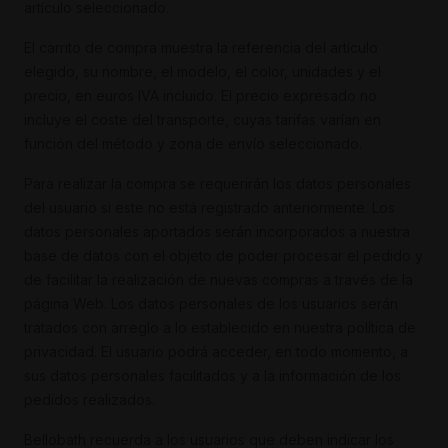
artículo seleccionado.
El carrito de compra muestra la referencia del artículo
elegido, su nombre, el modelo, el color, unidades y el
precio, en euros IVA incluido. El precio expresado no
incluye el coste del transporte, cuyas tarifas varían en
función del método y zona de envío seleccionado.
Para realizar la compra se requerirán los datos personales
del usuario si este no está registrado anteriormente. Los
datos personales aportados serán incorporados a nuestra
base de datos con el objeto de poder procesar el pedido y
de facilitar la realización de nuevas compras a través de la
página Web. Los datos personales de los usuarios serán
tratados con arreglo a lo establecido en nuestra política de
privacidad. El usuario podrá acceder, en todo momento, a
sus datos personales facilitados y a la información de los
pedidos realizados.
Bellobath recuerda a los usuarios que deben indicar los