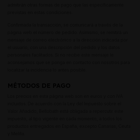
admitirán otras formas de pago que las específicamente
previstas en estas condiciones.
Confirmada la transacción, se comunicará a través de la
página web el número de pedido. Asimismo, se remitirá un
mensaje de correo electrónico a la dirección indicada por
el usuario, con una descripción del pedido y los datos
personales facilitados. Si no recibe este mensaje le
aconsejamos que se ponga en contacto con nosotros para
localizar la incidencia lo antes posible.
MÉTODOS DE PAGO
Los precios en esta página web son en euros y con IVA
incluidos. De acuerdo con la Ley del Impuesto sobre el
Valor Añadido, Bellobath está obligada a repercutir este
impuesto, al tipo vigente en cada momento, a todos los
productos entregados en España, excepto Canarias, Ceuta
y Melilla.