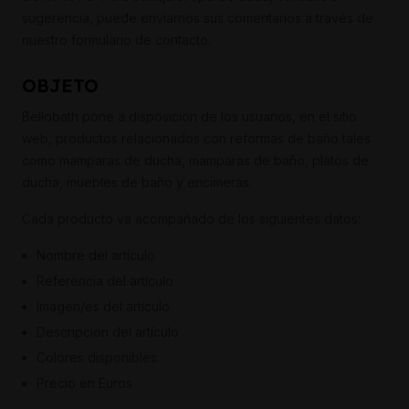
sugerencia, puede enviarnos sus comentarios a través de
nuestro formulario de contacto.
OBJETO
Bellobath pone a disposición de los usuarios, en el sitio
web, productos relacionados con reformas de baño tales
como mamparas de ducha, mamparas de baño, platos de
ducha, muebles de baño y encimeras.
Cada producto va acompañado de los siguientes datos:
Nombre del artículo
Referencia del artículo
Imagen/es del artículo
Descripción del artículo
Colores disponibles
Precio en Euros