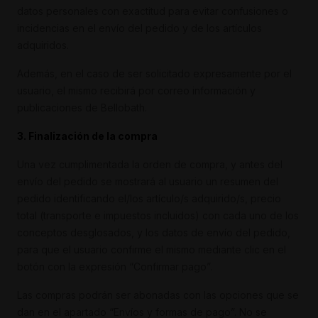
datos personales con exactitud para evitar confusiones o
incidencias en el envío del pedido y de los artículos
adquiridos.
Además, en el caso de ser solicitado expresamente por el
usuario, el mismo recibirá por correo información y
publicaciones de Bellobath.
3. Finalización de la compra
Una vez cumplimentada la orden de compra, y antes del
envío del pedido se mostrará al usuario un resumen del
pedido identificando el/los artículo/s adquirido/s, precio
total (transporte e impuestos incluidos) con cada uno de los
conceptos desglosados, y los datos de envío del pedido,
para que el usuario confirme el mismo mediante clic en el
botón con la expresión “Confirmar pago”.
Las compras podrán ser abonadas con las opciones que se
dan en el apartado “Envíos y formas de pago”. No se