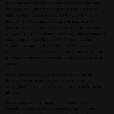
expresamente todas las cláusulas de estas condiciones
generales de contratación, y en todo lo no previsto en
ellas, resultará de aplicación lo establecido en el aviso
legal, en la política de privacidad, y en la política de
cookies, así como todas aquellas condiciones particulares
recogidas para la utilización de determinados servicios. En
caso de no aceptar alguna de las citadas clausulas,
deberán abstenerse de acceder a este sitio web. No
obstante, si tuviese alguna duda sobre las mismas, puede
ponerse en contacto con nuestro servicio de atención al
cliente.
Mediante el acceso a cualquiera de las cuentas de
Bellobath en las redes sociales los usuarios se
comprometen a cumplir las condiciones y políticas de las
mismas.
Los usuarios se comprometen a la observancia y
cumplimiento riguroso de las cláusulas aquí indicadas, así