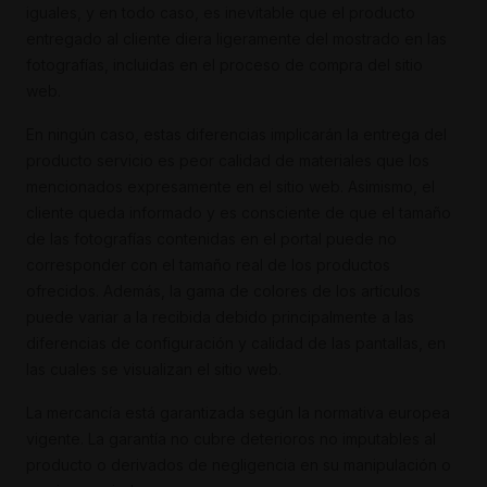
iguales, y en todo caso, es inevitable que el producto
entregado al cliente diera ligeramente del mostrado en las
fotografías, incluidas en el proceso de compra del sitio
web.
En ningún caso, estas diferencias implicarán la entrega del
producto servicio es peor calidad de materiales que los
mencionados expresamente en el sitio web. Asimismo, el
cliente queda informado y es consciente de que el tamaño
de las fotografías contenidas en el portal puede no
corresponder con el tamaño real de los productos
ofrecidos. Además, la gama de colores de los artículos
puede variar a la recibida debido principalmente a las
diferencias de configuración y calidad de las pantallas, en
las cuales se visualizan el sitio web.
La mercancía está garantizada según la normativa europea
vigente. La garantía no cubre deterioros no imputables al
producto o derivados de negligencia en su manipulación o