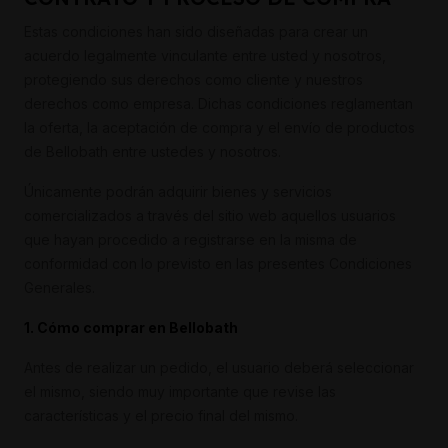
Estas condiciones han sido diseñadas para crear un
acuerdo legalmente vinculante entre usted y nosotros,
protegiendo sus derechos como cliente y nuestros
derechos como empresa. Dichas condiciones reglamentan
la oferta, la aceptación de compra y el envío de productos
de Bellobath entre ustedes y nosotros.
Únicamente podrán adquirir bienes y servicios
comercializados a través del sitio web aquellos usuarios
que hayan procedido a registrarse en la misma de
conformidad con lo previsto en las presentes Condiciones
Generales.
1. Cómo comprar en Bellobath
Antes de realizar un pedido, el usuario deberá seleccionar
el mismo, siendo muy importante que revise las
características y el precio final del mismo.