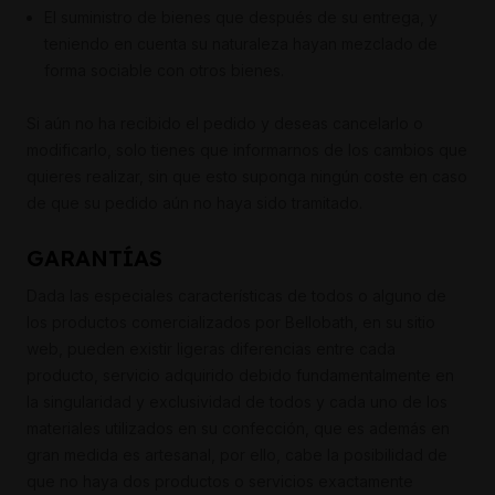
El suministro de bienes que después de su entrega, y
teniendo en cuenta su naturaleza hayan mezclado de
forma sociable con otros bienes.
Si aún no ha recibido el pedido y deseas cancelarlo o
modificarlo, solo tienes que informarnos de los cambios que
quieres realizar, sin que esto suponga ningún coste en caso
de que su pedido aún no haya sido tramitado.
GARANTÍAS
Dada las especiales características de todos o alguno de
los productos comercializados por Bellobath, en su sitio
web, pueden existir ligeras diferencias entre cada
producto, servicio adquirido debido fundamentalmente en
la singularidad y exclusividad de todos y cada uno de los
materiales utilizados en su confección, que es además en
gran medida es artesanal, por ello, cabe la posibilidad de
que no haya dos productos o servicios exactamente